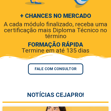
+ CHANCES NO MERCADO
A cada módulo finalizado, receba uma
certificação mais Diploma Técnico no
término
FORMAÇÃO RÁPIDA
Termine em até 135 dias
FALE COM CONSULTOR
NOTÍCIAS CEJAPRO!