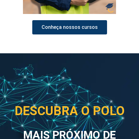
Conheça nossos cursos
DESCUBRA O POLO
MAIS PRÓXIMO DE