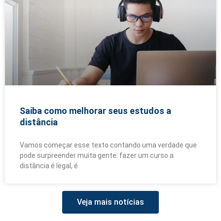
Saiba como melhorar seus estudos a
distância
Vamos começar esse texto contando uma verdade que
pode surpreender muita gente: fazer um curso a
distância é legal, é
Veja mais notícias