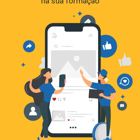
na sua formação