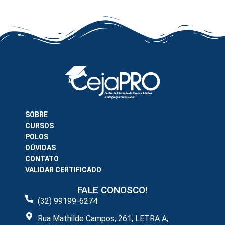
SOBRE
CURSOS
POLOS
DÚVIDAS
CONTATO
VALIDAR CERTIFICADO
FALE CONOSCO!
(32) 99199-6274
Rua Mathilde Campos, 261, LETRA A,