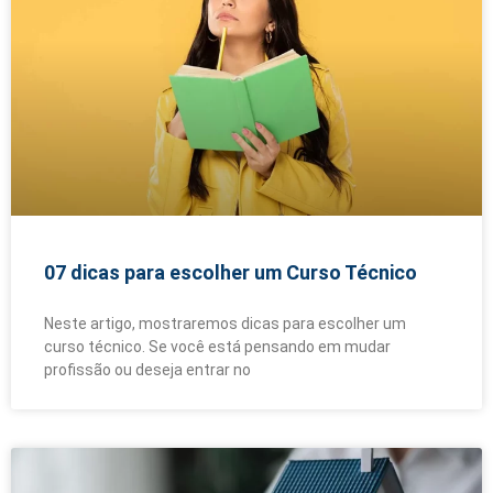
07 dicas para escolher um Curso Técnico
Neste artigo, mostraremos dicas para escolher um
curso técnico. Se você está pensando em mudar
profissão ou deseja entrar no