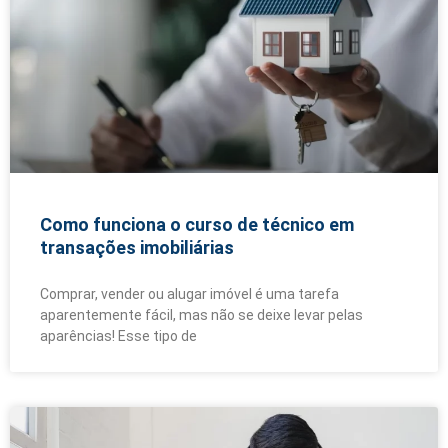
Como funciona o curso de técnico em
transações imobiliárias
Comprar, vender ou alugar imóvel é uma tarefa
aparentemente fácil, mas não se deixe levar pelas
aparências! Esse tipo de