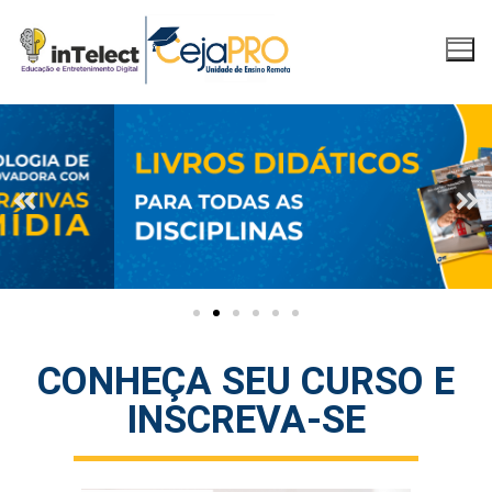
CONHEÇA SEU CURSO E
INSCREVA-SE