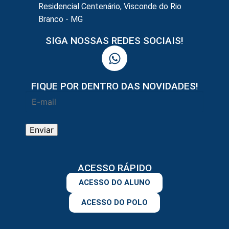
Residencial Centenário, Visconde do Rio
Branco - MG
SIGA NOSSAS REDES SOCIAIS!
FIQUE POR DENTRO DAS NOVIDADES!
ACESSO RÁPIDO
ACESSO DO ALUNO
ACESSO DO POLO